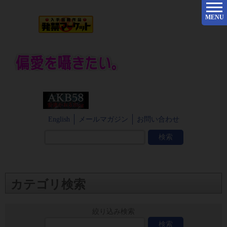
MENU
English
メールマガジン
お問い合わせ
カテゴリ検索
絞り込み検索