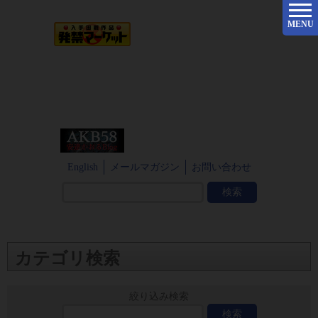
MENU
English
メールマガジン
お問い合わせ
カテゴリ検索
絞り込み検索