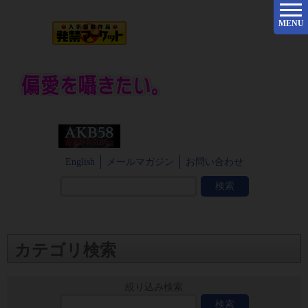
MENU
English
メールマガジン
お問い合わせ
カテゴリ検索
絞り込み検索