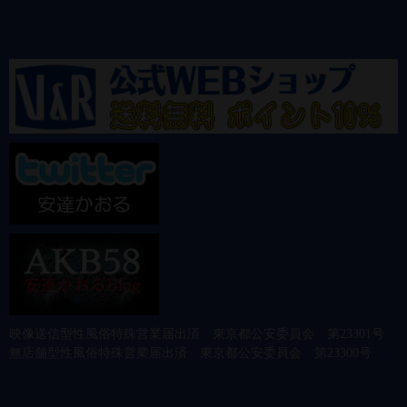
映像送信型性風俗特殊営業届出済 東京都公安委員会 第23301号
無店舗型性風俗特殊営業届出済 東京都公安委員会 第23300号