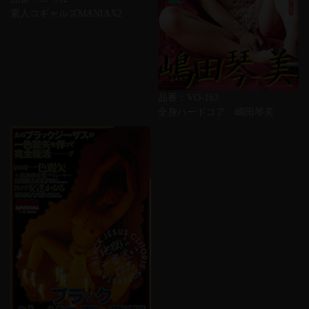
素人コギャルズMANIAX2
品番：VO-163
全身ハードコア 嶋田琴美