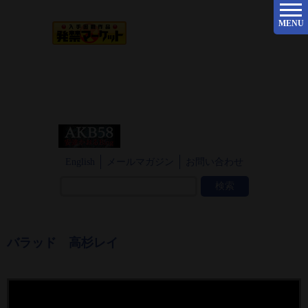
MENU
English
メールマガジン
お問い合わせ
バラッド 高杉レイ