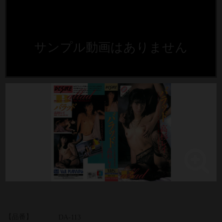
サンプル動画はありません
【品番】
DA-113