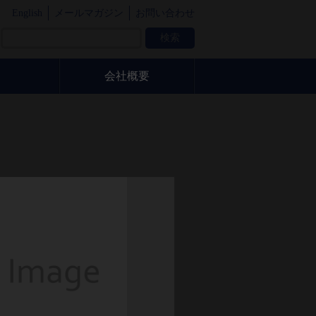
English
メールマガジン
お問い合わせ
会社概要