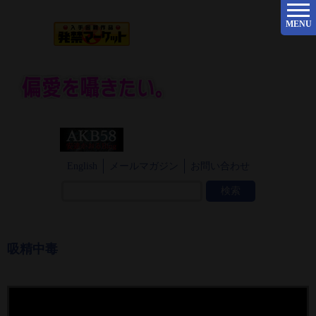
MENU
English
メールマガジン
お問い合わせ
吸精中毒