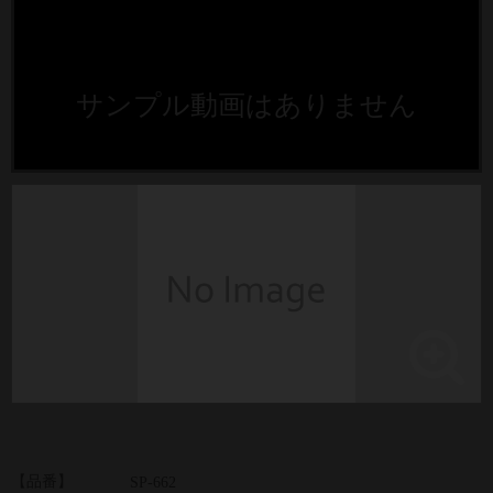
サンプル動画はありません
【品番】
SP-662