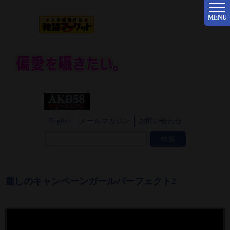
MENU
English
メールマガジン
お問い合わせ
麗しのキャンペーンガールパーフェクト2