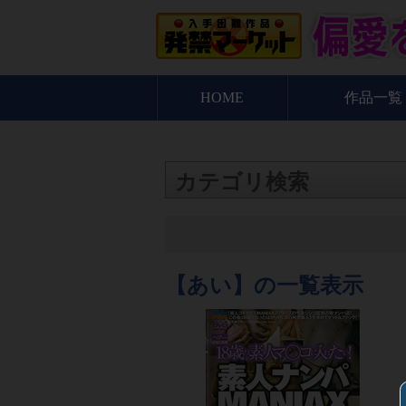
HOME
作品一覧
カテゴリ検索
【あい】の一覧表示