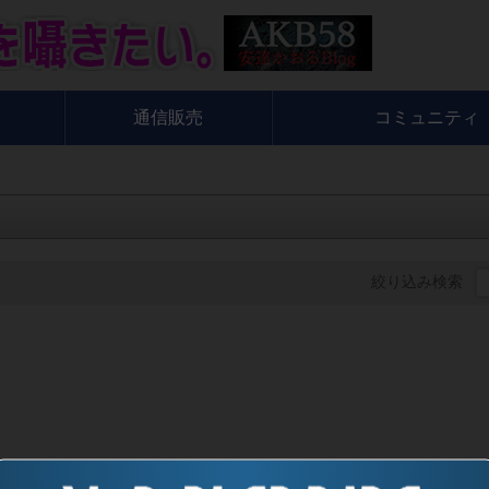
通信販売
コミュニティ
絞り込み検索