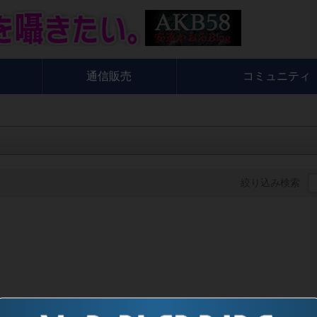
通信販売
コミュニティ
絞り込み検索