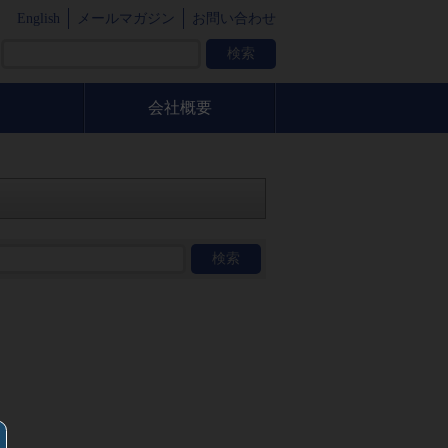
English
メールマガジン
お問い合わせ
会社概要