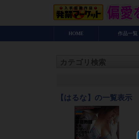
HOME
作品一覧
カテゴリ検索
【はるな】の一覧表示