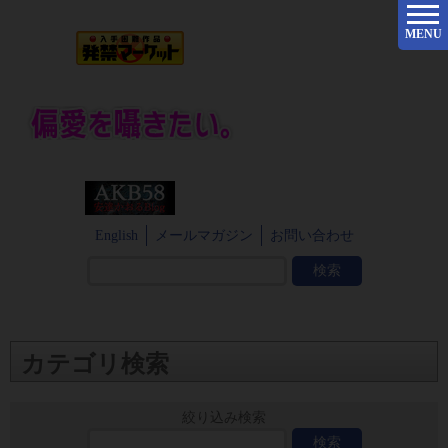
MENU
English
メールマガジン
お問い合わせ
カテゴリ検索
絞り込み検索