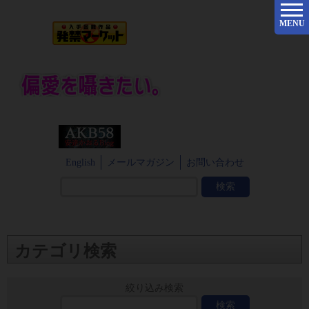
MENU
English
メールマガジン
お問い合わせ
カテゴリ検索
絞り込み検索