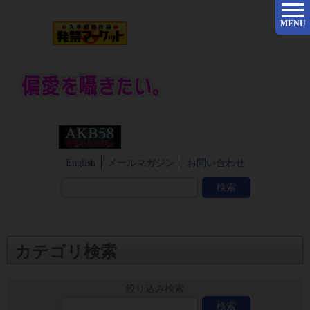
MENU
English
メールマガジン
お問い合わせ
カテゴリ検索
絞り込み検索