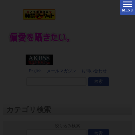
MENU
English
メールマガジン
お問い合わせ
カテゴリ検索
絞り込み検索