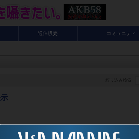
通信販売
コミュニティ
絞り込み検索
表示