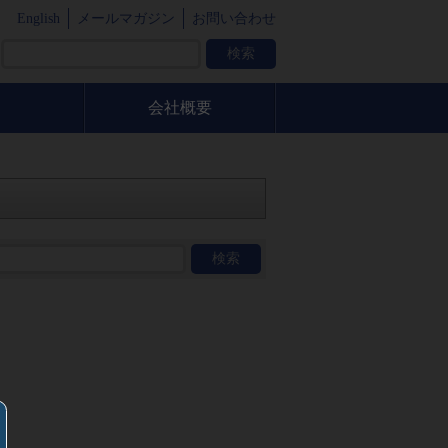
English
メールマガジン
お問い合わせ
会社概要