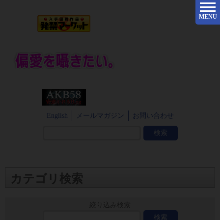
MENU
English
メールマガジン
お問い合わせ
カテゴリ検索
絞り込み検索