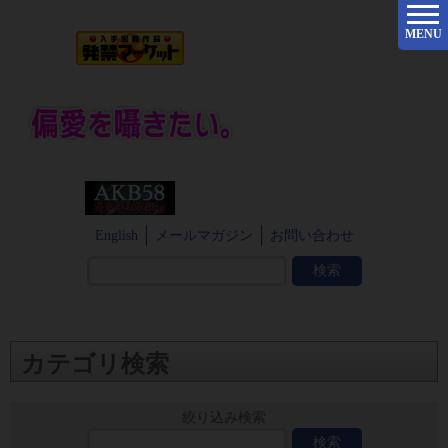
MENU
English
メールマガジン
お問い合わせ
カテゴリ検索
絞り込み検索