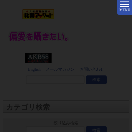
MENU
English
メールマガジン
お問い合わせ
カテゴリ検索
絞り込み検索