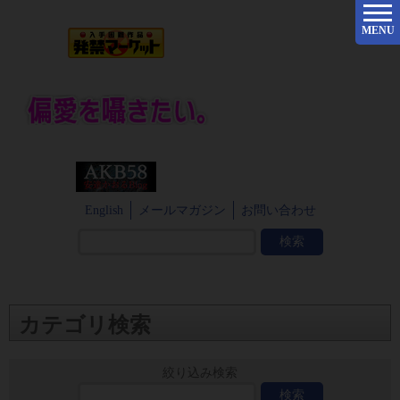
MENU
English
メールマガジン
お問い合わせ
カテゴリ検索
絞り込み検索