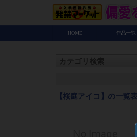
HOME
作品一覧
カテゴリ検索
【桜庭アイコ】の一覧