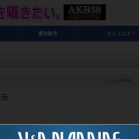
通信販売
コミュニティ
絞り込み検索
表示