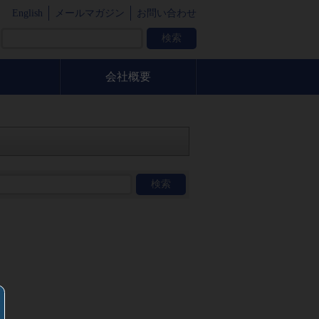
English
メールマガジン
お問い合わせ
会社概要