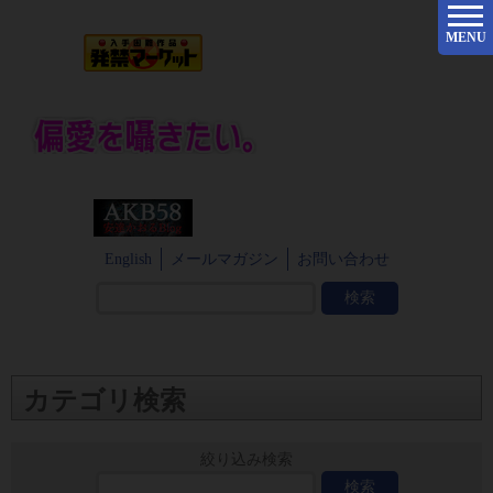
MENU
English
メールマガジン
お問い合わせ
カテゴリ検索
絞り込み検索