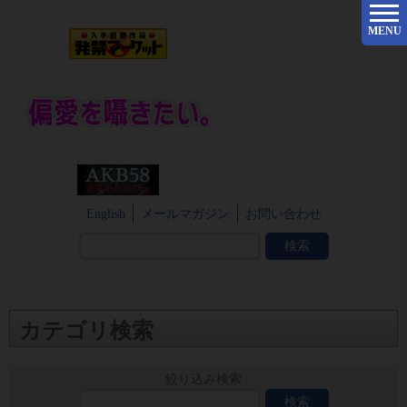
MENU
English
メールマガジン
お問い合わせ
カテゴリ検索
絞り込み検索