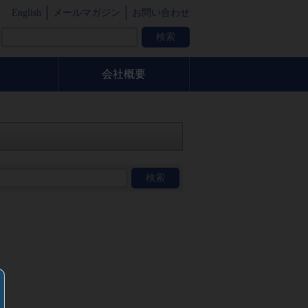
English
メールマガジン
お問い合わせ
会社概要