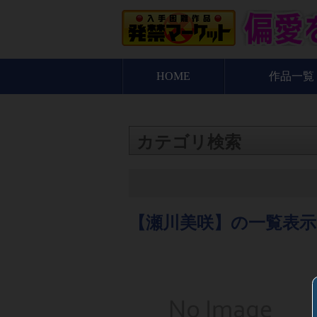
HOME
作品一覧
カテゴリ検索
【瀬川美咲】の一覧表示