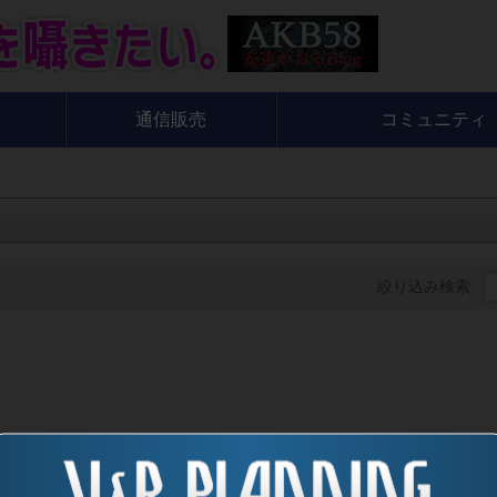
通信販売
コミュニティ
絞り込み検索