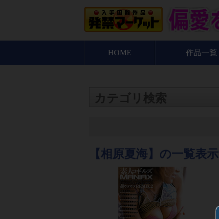
HOME
作品一覧
カテゴリ検索
【相原夏海】の一覧表示