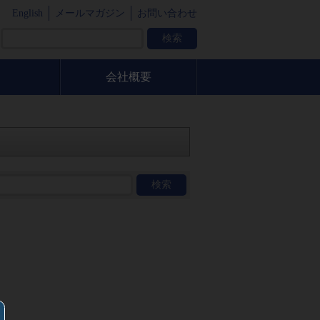
English
メールマガジン
お問い合わせ
会社概要