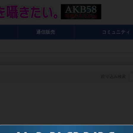
通信販売
コミュニティ
絞り込み検索