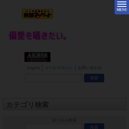
MENU
English
メールマガジン
お問い合わせ
カテゴリ検索
絞り込み検索