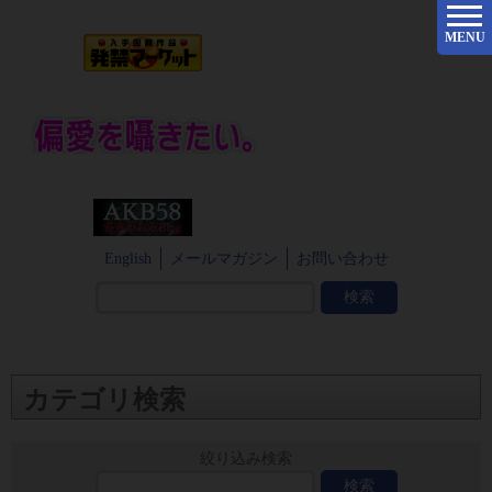
MENU
English
メールマガジン
お問い合わせ
カテゴリ検索
絞り込み検索