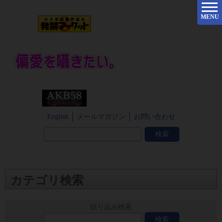
MENU
English
メールマガジン
お問い合わせ
カテゴリ検索
絞り込み検索