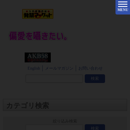
MENU
English
メールマガジン
お問い合わせ
カテゴリ検索
絞り込み検索