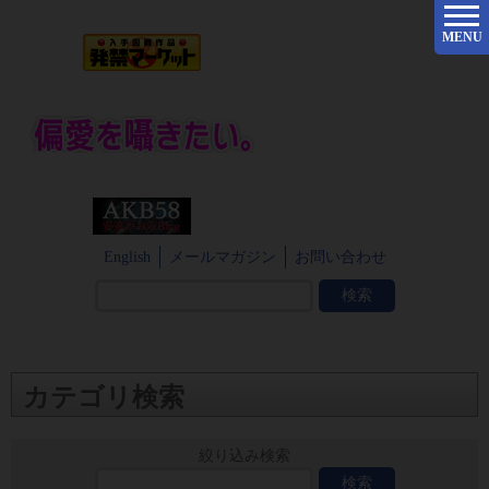
MENU
English
メールマガジン
お問い合わせ
カテゴリ検索
絞り込み検索