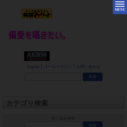
MENU
English
メールマガジン
お問い合わせ
カテゴリ検索
絞り込み検索