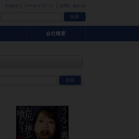
English
メールマガジン
お問い合わせ
会社概要