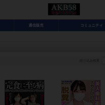
通信販売
コミュニティ
絞り込み検索