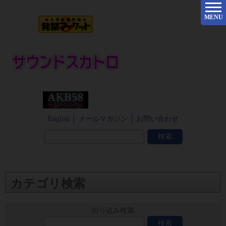
MENU
English
メールマガジン
お問い合わせ
カテゴリ検索
絞り込み検索