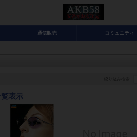
通信販売
コミュニティ
絞り込み検索
一覧表示