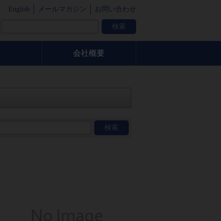
English
メールマガジン
お問い合わせ
会社概要