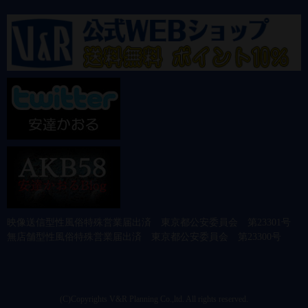
映像送信型性風俗特殊営業届出済 東京都公安委員会 第23301号
無店舗型性風俗特殊営業届出済 東京都公安委員会 第23300号
(C)Copyrights V&R Planning Co.,ltd. All rights reserved.