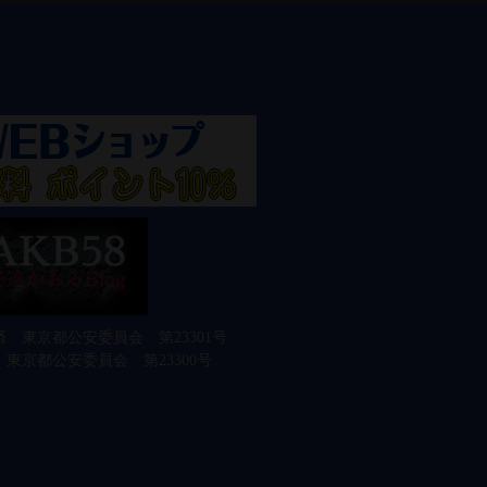
 東京都公安委員会 第23301号
東京都公安委員会 第23300号