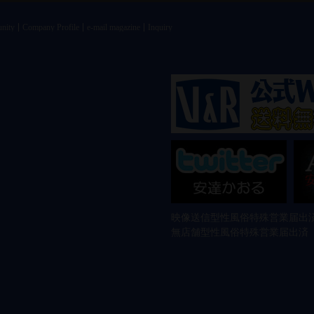
nity
Company Profile
e-mail magazine
Inquiry
映像送信型性風俗特殊営業届出済
無店舗型性風俗特殊営業届出済 