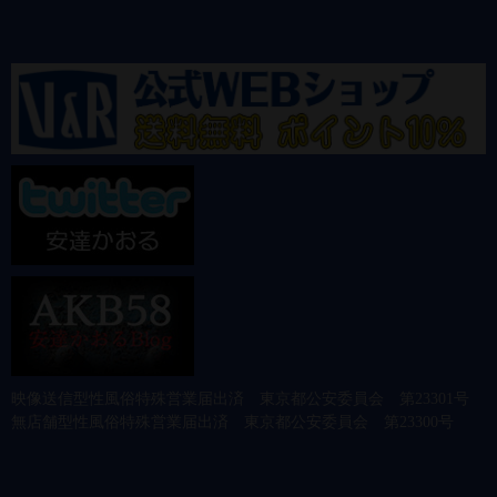
映像送信型性風俗特殊営業届出済 東京都公安委員会 第23301号
無店舗型性風俗特殊営業届出済 東京都公安委員会 第23300号