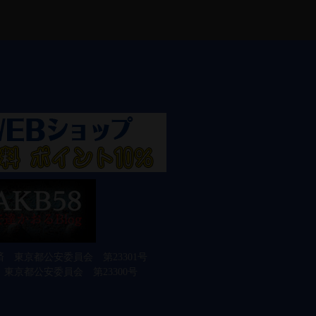
 東京都公安委員会 第23301号
東京都公安委員会 第23300号