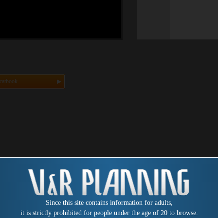
catbook
Since this site contains information for adults,
it is strictly prohibited for people under the age of 20 to browse.