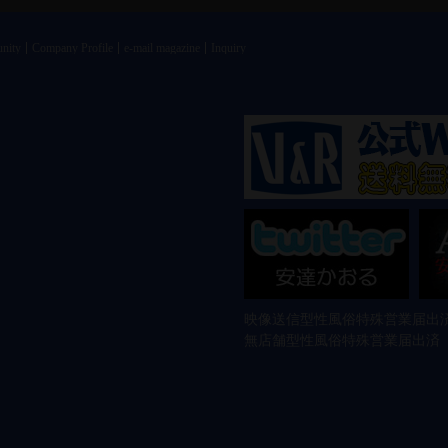
nity
Company Profile
e-mail magazine
Inquiry
映像送信型性風俗特殊営業届出済
無店舗型性風俗特殊営業届出済 