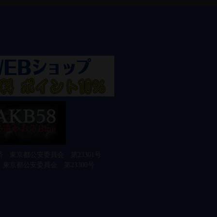
 東京都公安委員会 第23301号
東京都公安委員会 第23300号