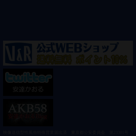
映像送信型性風俗特殊営業届出済 東京都公安委員会 第23301号