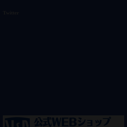
Twitter
@vandrkouhoさんのツイート