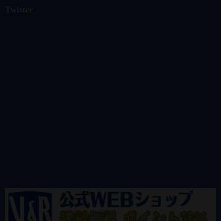
Twitter
@vandrkouhoさんのツイート