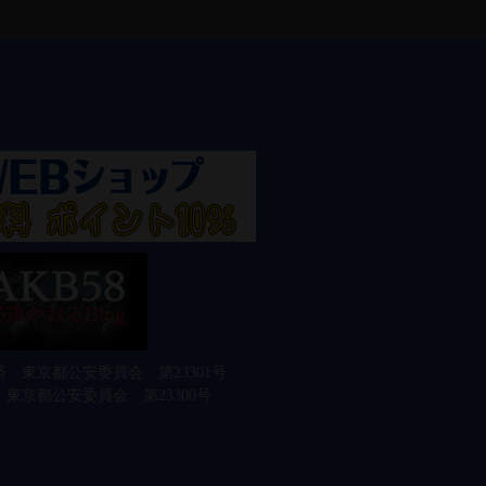
 東京都公安委員会 第23301号
東京都公安委員会 第23300号