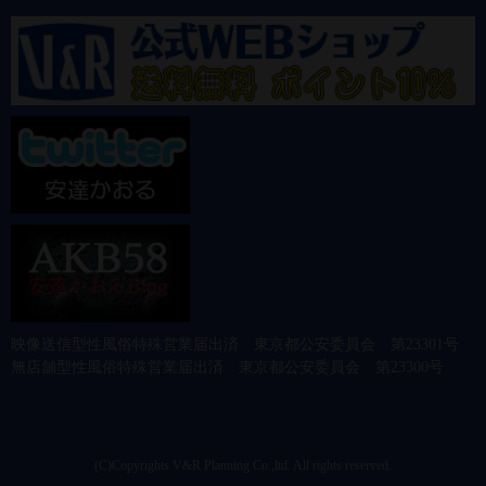
映像送信型性風俗特殊営業届出済 東京都公安委員会 第23301号
無店舗型性風俗特殊営業届出済 東京都公安委員会 第23300号
(C)Copyrights V&R Planning Co.,ltd. All rights reserved.