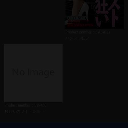
Product number：SAS-021
パンスト狂い
Product number：SP-486
おしりのワイドショー