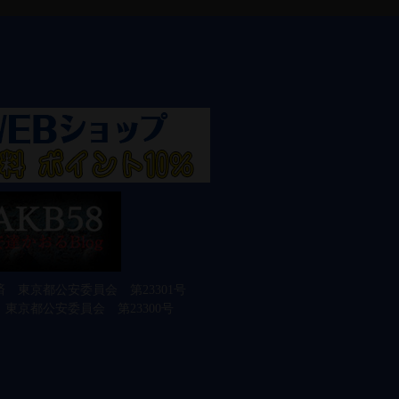
 東京都公安委員会 第23301号
東京都公安委員会 第23300号