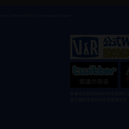
nity
Company Profile
e-mail magazine
Inquiry
映像送信型性風俗特殊営業届出済
無店舗型性風俗特殊営業届出済 