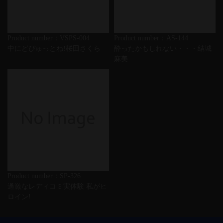
Product number：VSPS-004
Product number：AS-144
中にどぴゅっとね!桜田さくら
酔ったかもしれない・・・結城
麻美
Product number：SP-326
過激なレディコミ実体験 私がヒ
ロイン!