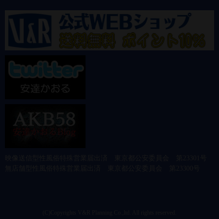
映像送信型性風俗特殊営業届出済 東京都公安委員会 第23301号
無店舗型性風俗特殊営業届出済 東京都公安委員会 第23300号
(C)Copyrights V&R Planning Co.,ltd. All rights reserved.