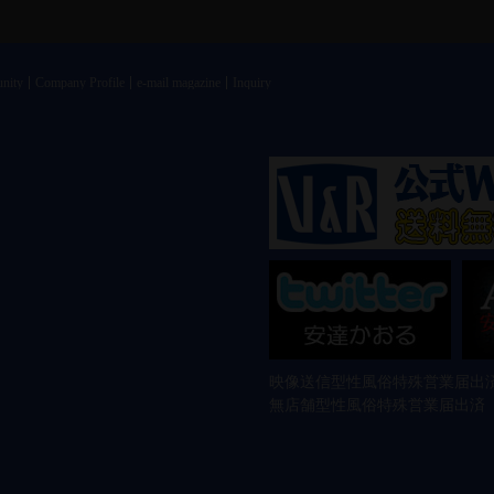
nity
Company Profile
e-mail magazine
Inquiry
映像送信型性風俗特殊営業届出済
無店舗型性風俗特殊営業届出済 