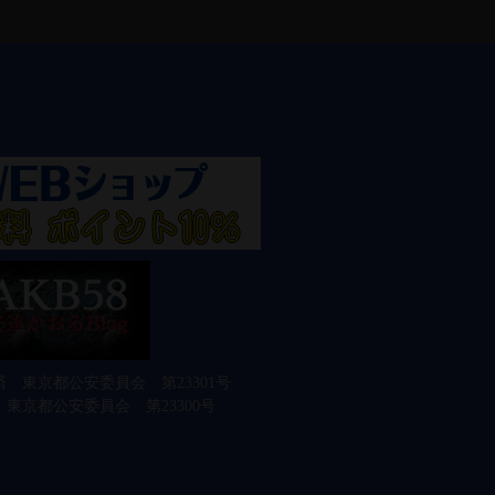
 東京都公安委員会 第23301号
東京都公安委員会 第23300号