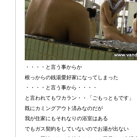
・・・・と言う事からか
根っからの銭湯愛好家になってしまった
・・・・と言う事から・・・・
と言われてもワカラン・・「ごもっともです」
既にカミングアウト済みなのだが
我が住家にもそれなりの浴室はある
でもガス契約をしていないのでお湯が出ない