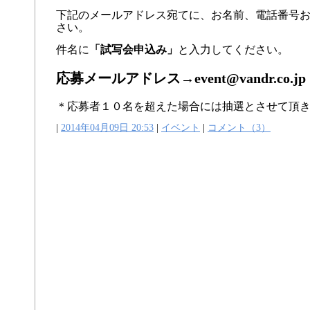
下記のメールアドレス宛てに、お名前、電話番号
さい。
件名に
「試写会申込み」
と入力してください。
応募メールアドレス→event@vandr.co.jp
＊応募者１０名を超えた場合には抽選とさせて頂
|
2014年04月09日 20:53
|
イベント
|
コメント（3）