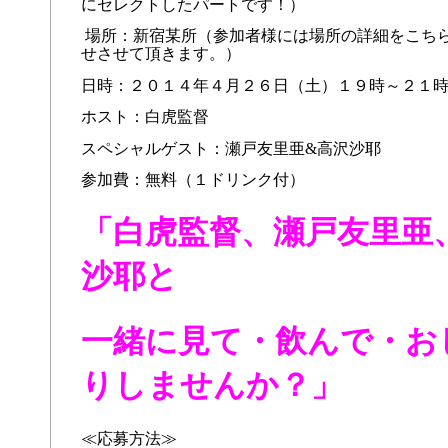
にセレクトしたパートです！）
場所：新宿某所（参加者様には場所の詳細をこち
せさせて頂きます。）
日時：２０１４年４月２６日（土）１９時～２１
ホスト：白虎監督
スペシャルゲスト：瀬戸友里亜&高沢沙耶
参加費：無料（１ドリンク付）
「白虎監督、瀬戸友里亜
沙耶と
一緒に見て・飲んで・お
りしませんか？」
≪応募方法≫