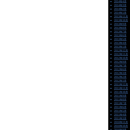
2014年4月
2014年3月
2014年2月
2014年1月
2013年11月
2013年10月
2013年9月
2013年8月
2013年7月
2013年6月
2013年5月
2013年4月
2013年1月
2012年12月
2012年11月
2012年10月
2012年9月
2012年7月
2012年6月
2012年3月
2012年2月
2012年1月
2011年12月
2011年11月
2011年10月
2011年9月
2011年8月
2011年7月
2011年6月
2011年5月
2011年4月
2011年3月
2010年11月
2010年10月
2010年9月