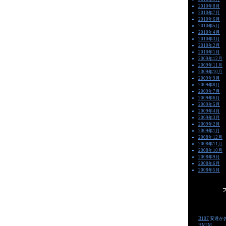
2010年8月
2010年7月
2010年6月
2010年5月
2010年4月
2010年3月
2010年2月
2010年1月
2009年12月
2009年11月
2009年10月
2009年9月
2009年8月
2009年7月
2009年6月
2009年5月
2009年4月
2009年3月
2009年2月
2009年1月
2008年12月
2008年11月
2008年10月
2008年9月
2008年6月
2008年5月
-->
B10F
安達か
HMJM