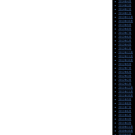
2014年4月
2014年3月
2014年2月
2014年1月
2013年11月
2013年10月
2013年9月
2013年8月
2013年7月
2013年6月
2013年5月
2013年4月
2013年1月
2012年12月
2012年11月
2012年10月
2012年9月
2012年7月
2012年6月
2012年3月
2012年2月
2012年1月
2011年12月
2011年11月
2011年10月
2011年9月
2011年8月
2011年7月
2011年6月
2011年5月
2011年4月
2011年3月
2010年11月
2010年10月
2010年9月