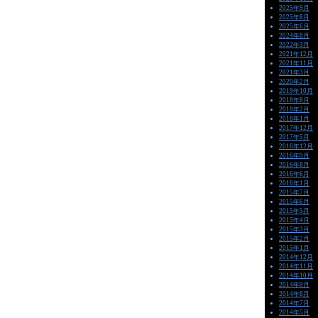
2025年9月
2025年8月
2025年6月
2024年8月
2022年3月
2021年12月
2021年11月
2021年3月
2020年2月
2019年10月
2018年8月
2018年2月
2018年1月
2017年12月
2017年5月
2016年12月
2016年9月
2016年8月
2016年6月
2016年1月
2015年7月
2015年6月
2015年5月
2015年4月
2015年3月
2015年2月
2015年1月
2014年12月
2014年11月
2014年10月
2014年9月
2014年8月
2014年7月
2014年5月