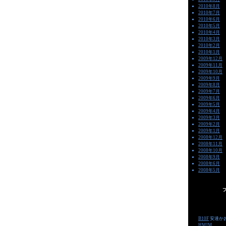
2010年8月
2010年7月
2010年6月
2010年5月
2010年4月
2010年3月
2010年2月
2010年1月
2009年12月
2009年11月
2009年10月
2009年9月
2009年8月
2009年7月
2009年6月
2009年5月
2009年4月
2009年3月
2009年2月
2009年1月
2008年12月
2008年11月
2008年10月
2008年9月
2008年6月
2008年5月
-->
B10F
安達か
HMJM